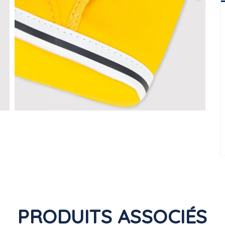
PRODUITS ASSOCIÉS