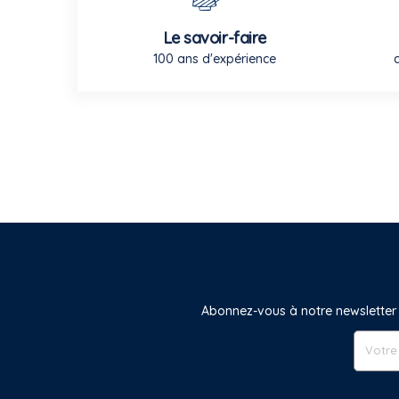
Le savoir-faire
100 ans d'expérience
Abonnez-vous à notre newsletter 