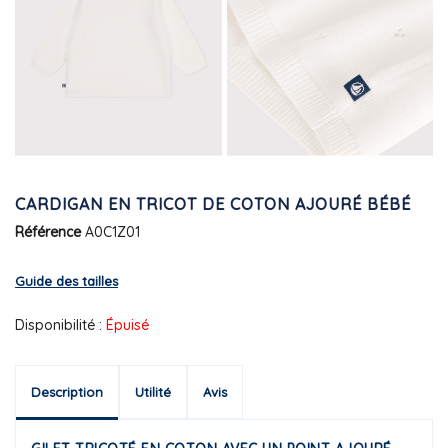
CARDIGAN EN TRICOT DE COTON AJOURÉ BÉBÉ
Référence
A0C1Z01
Guide des tailles
Disponibilité :
Épuisé
Description
Utilité
Avis