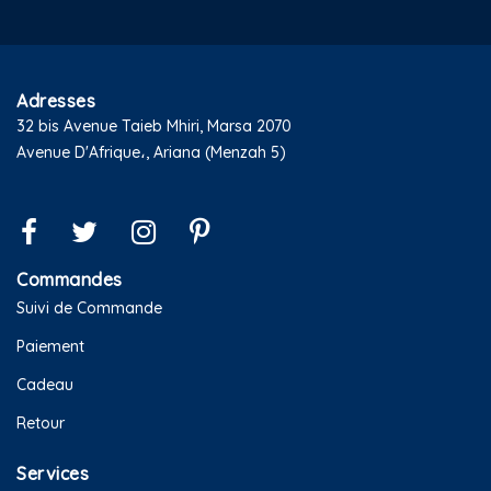
Adresses
32 bis Avenue Taieb Mhiri, Marsa 2070
Avenue D'Afrique،, Ariana (Menzah 5)
Commandes
Suivi de Commande
Paiement
Cadeau
Retour
Services