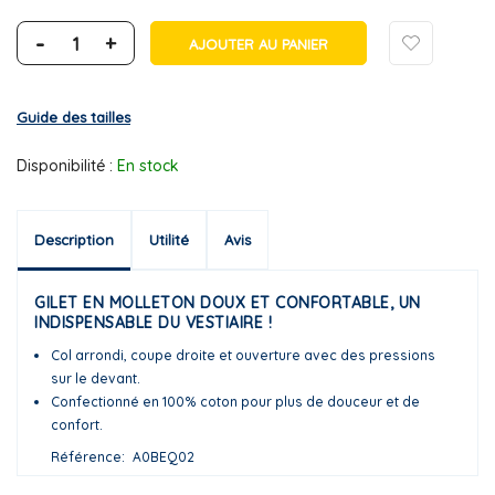
-
+
AJOUTER AU PANIER
Guide des tailles
Disponibilité :
En stock
Description
Utilité
Avis
GILET EN MOLLETON DOUX ET CONFORTABLE, UN
INDISPENSABLE DU VESTIAIRE !
Col arrondi, coupe droite et ouverture avec des pressions
sur le devant.
Confectionné en 100% coton pour plus de douceur et de
confort.
Référence
A0BEQ02