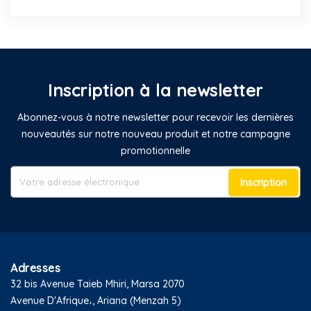
Inscription à la newsletter
Abonnez-vous à notre newsletter pour recevoir les dernières
nouveautés sur notre nouveau produit et notre campagne
promotionnelle
Inscription
Adresses
32 bis Avenue Taieb Mhiri, Marsa 2070
Avenue D'Afrique،, Ariana (Menzah 5)