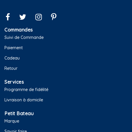
Commandes
Suivi de Commande
Paiement
Cadeau
Retour
Services
Programme de fidélité
Livraison à domicile
Petit Bateau
Marque
Savoir faire