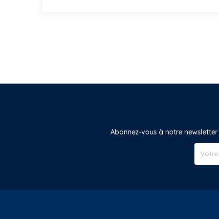
Abonnez-vous à notre newsletter 