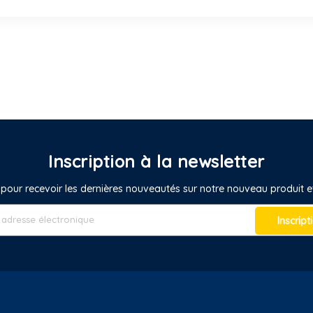
Inscription à la newsletter
pour recevoir les dernières nouveautés sur notre nouveau produit
Inscript