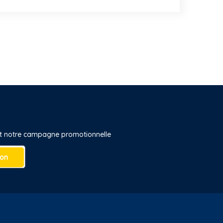
 et notre campagne promotionnelle
ion