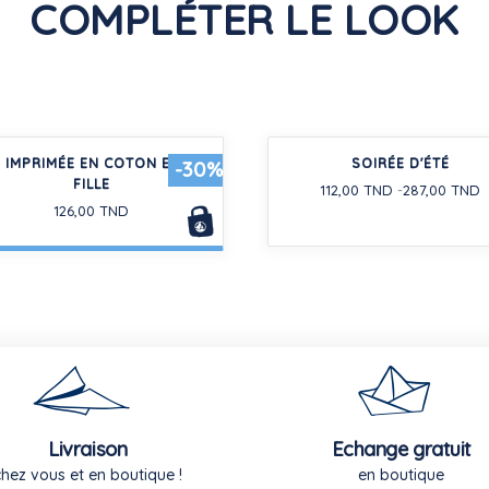
COMPLÉTER LE LOOK
 IMPRIMÉE EN COTON ENFANT
SOIRÉE D'ÉTÉ
-30%
FILLE
112,00 TND
287,00 TND
126,00 TND
Livraison
Echange gratuit
chez vous et en boutique !
en boutique