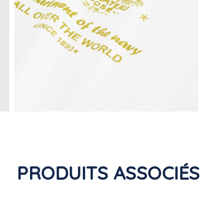
PRODUITS ASSOCIÉS