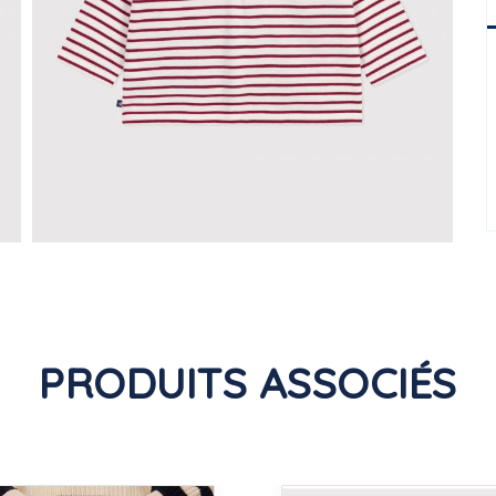
PRODUITS ASSOCIÉS