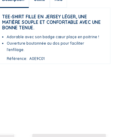
TEE-SHIRT FILLE EN JERSEY LÉGER, UNE
MATIÈRE SOUPLE ET CONFORTABLE AVEC UNE
BONNE TENUE.
Adorable avec son badge cœur plaçe en poitrine !
Ouverture boutonnée au dos pour faciliter
l'enfilage.
Référence
A0E9C01