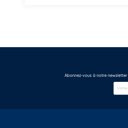
Abonnez-vous à notre newsletter 