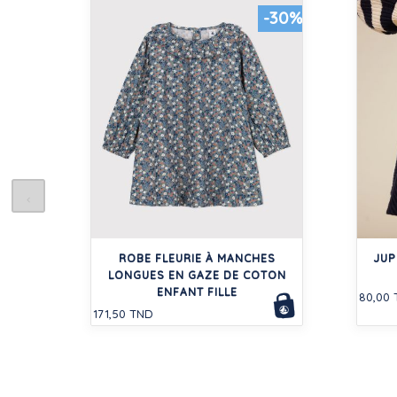
-30%
ROBE FLEURIE À MANCHES
JUP
LONGUES EN GAZE DE COTON
ENFANT FILLE
80,00
171,50 TND