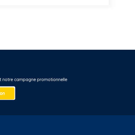
 et notre campagne promotionnelle
ion