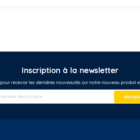
Inscription à la newsletter
pour recevoir les dernières nouveautés sur notre nouveau produit
Inscript