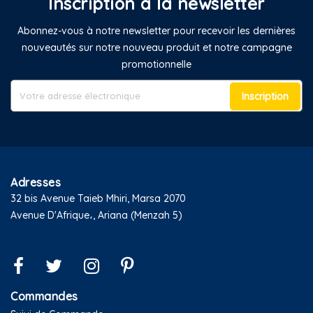
Inscription à la newsletter
Abonnez-vous à notre newsletter pour recevoir les dernières
nouveautés sur notre nouveau produit et notre campagne
promotionnelle
Inscription
Adresses
32 bis Avenue Taieb Mhiri, Marsa 2070
Avenue D'Afrique،, Ariana (Menzah 5)
Commandes