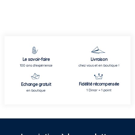
Le savoir-faire
Livraison
100 ans d'expérience
chez vous et en boutique !
Fidélité récompensée
Echange gratuit
1 Dinar = 1 point
en boutique