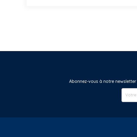
Abonnez-vous à notre newsletter 