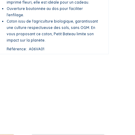
imprimé fleuri, elle est idéale pour un cadeau.
Ouverture boutonnée au dos pour faciliter
l'enfilage.
Coton issu de l'agriculture biologique, garantissant
une culture respectueuse des sols, sans OGM. En
vous proposant ce coton, Petit Bateau limite son
impact sur la planète.
Référence
A06VA01