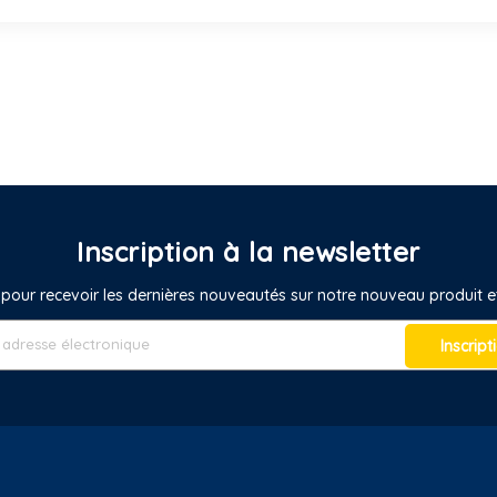
Inscription à la newsletter
pour recevoir les dernières nouveautés sur notre nouveau produit
Inscript