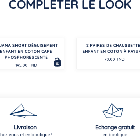
COMPLÉTER LE LOOK
JAMA SHORT DÉGUISEMENT
2 PAIRES DE CHAUSSETT
ENFANT EN COTON CAPE
ENFANT EN COTON À RAYU
PHOSPHORESCENTE
70,00 TND
145,00 TND
Livraison
Echange gratuit
chez vous et en boutique !
en boutique