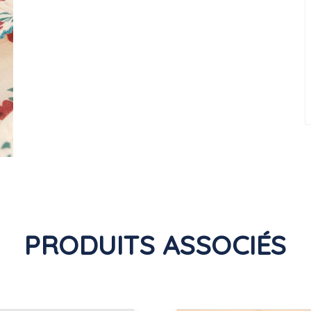
PRODUITS ASSOCIÉS