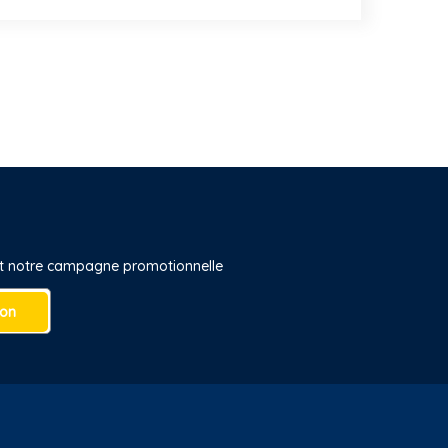
 et notre campagne promotionnelle
ion