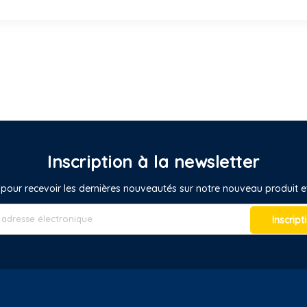
Inscription à la newsletter
pour recevoir les dernières nouveautés sur notre nouveau produit
Inscript