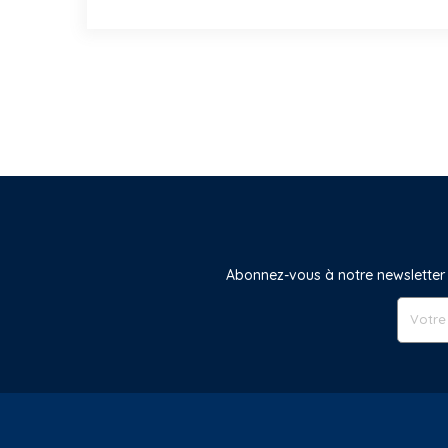
Abonnez-vous à notre newsletter 