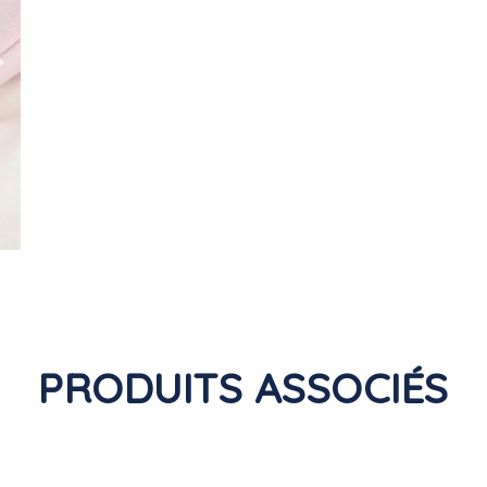
PRODUITS ASSOCIÉS