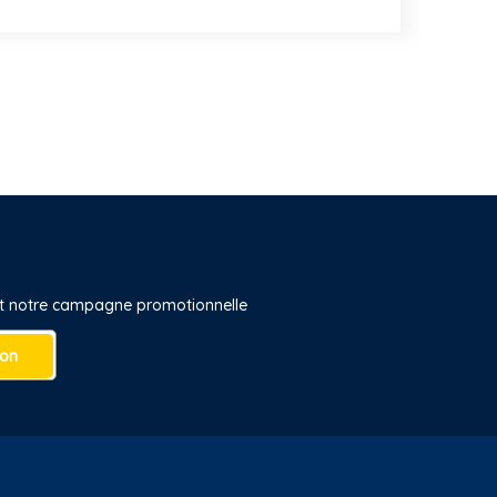
 et notre campagne promotionnelle
ion