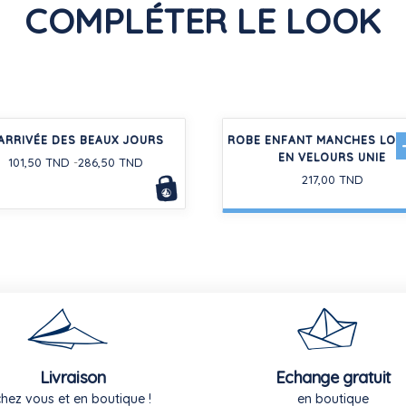
COMPLÉTER LE LOOK
'ARRIVÉE DES BEAUX JOURS
ROBE ENFANT MANCHES LO
EN VELOURS UNIE
101,50 TND
286,50 TND
217,00 TND
Livraison
Echange gratuit
chez vous et en boutique !
en boutique