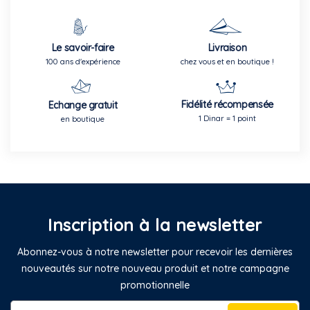
Le savoir-faire
Livraison
100 ans d'expérience
chez vous et en boutique !
Fidélité récompensée
Echange gratuit
1 Dinar = 1 point
en boutique
Inscription à la newsletter
Abonnez-vous à notre newsletter pour recevoir les dernières
nouveautés sur notre nouveau produit et notre campagne
promotionnelle