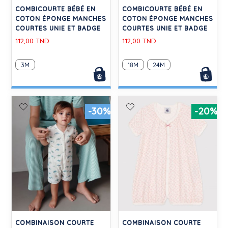
COMBICOURTE BÉBÉ EN
COMBICOURTE BÉBÉ EN
COTON ÉPONGE MANCHES
COTON ÉPONGE MANCHES
COURTES UNIE ET BADGE
COURTES UNIE ET BADGE
112,00 TND
112,00 TND
3M
18M
24M
-30%
-20%
COMBINAISON COURTE
COMBINAISON COURTE