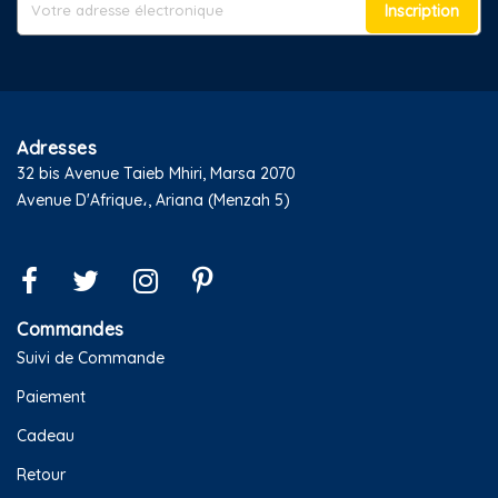
Inscription
Adresses
32 bis Avenue Taieb Mhiri, Marsa 2070
Avenue D'Afrique،, Ariana (Menzah 5)
Commandes
Suivi de Commande
Paiement
Cadeau
Retour