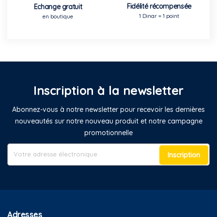
Fidélité récompensée
Echange gratuit
1 Dinar = 1 point
en boutique
Inscription à la newsletter
Abonnez-vous à notre newsletter pour recevoir les dernières
nouveautés sur notre nouveau produit et notre campagne
promotionnelle
Inscription
Adresses