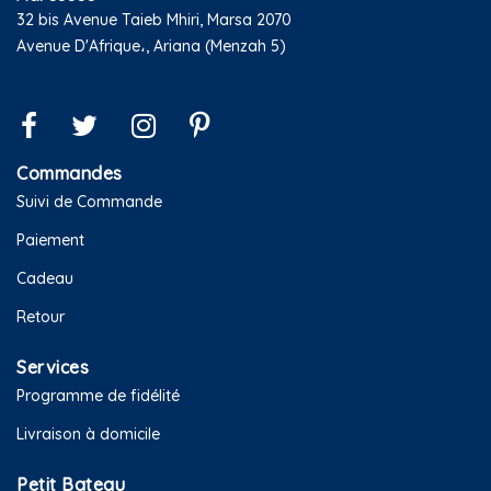
32 bis Avenue Taieb Mhiri, Marsa 2070
Avenue D'Afrique،, Ariana (Menzah 5)
Commandes
Suivi de Commande
Paiement
Cadeau
Retour
Services
Programme de fidélité
Livraison à domicile
Petit Bateau