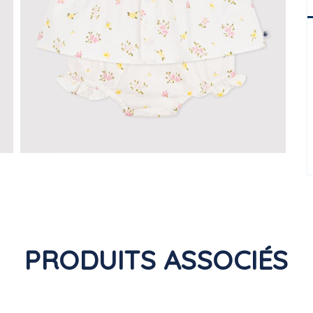
PRODUITS ASSOCIÉS