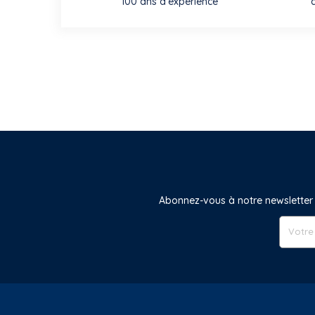
100 ans d'expérience
Abonnez-vous à notre newsletter 