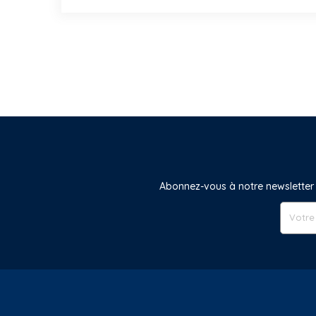
Abonnez-vous à notre newsletter 