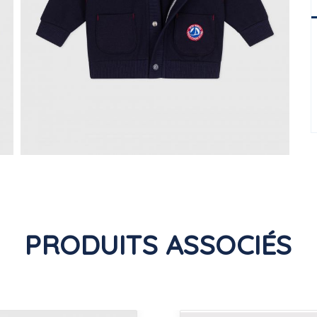
PRODUITS ASSOCIÉS