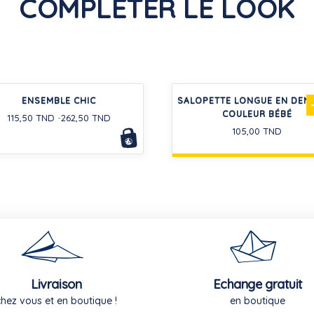
COMPLÉTER LE LOOK
ENSEMBLE CHIC
SALOPETTE LONGUE EN DENI
COULEUR BÉBÉ
115,50 TND
262,50 TND
105,00 TND
Livraison
Echange gratuit
chez vous et en boutique !
en boutique