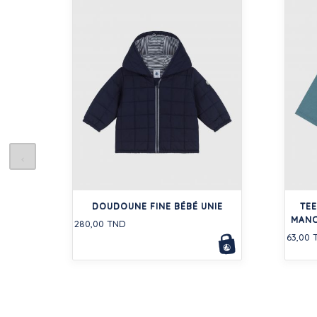
DOUDOUNE FINE BÉBÉ UNIE
TEE
MANC
280,00 TND
63,00 