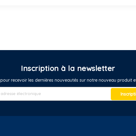
Inscription à la newsletter
pour recevoir les dernières nouveautés sur notre nouveau produit
Inscript