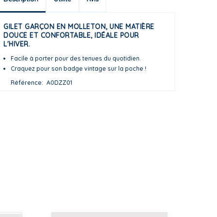
GILET GARÇON EN MOLLETON, UNE MATIÈRE
DOUCE ET CONFORTABLE, IDÉALE POUR
L'HIVER.
Facile à porter pour des tenues du quotidien.
Craquez pour son badge vintage sur la poche !
Référence
A0DZZ01