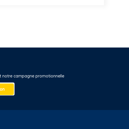
 et notre campagne promotionnelle
ion