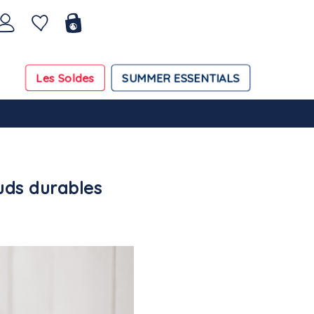
Les Soldes
SUMMER ESSENTIALS
uds durables