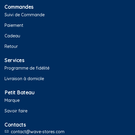
Commandes
Suivi de Commande
Paiement
Cadeau
Retour
Services
Programme de fidélité
Livraison à domicile
Petit Bateau
Marque
Savoir faire
Contacts
contact@wave-stores.com