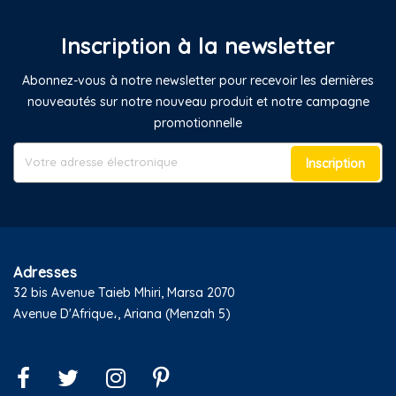
Inscription à la newsletter
Abonnez-vous à notre newsletter pour recevoir les dernières
nouveautés sur notre nouveau produit et notre campagne
promotionnelle
Inscription
Adresses
32 bis Avenue Taieb Mhiri, Marsa 2070
Avenue D'Afrique،, Ariana (Menzah 5)