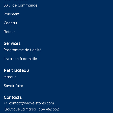
Suivi de Commande
Paiement
Cadeau
Retour
Services
Programme de fidélité
Livraison à domicile
Petit Bateau
Marque
Savoir faire
Contacts
contact@wave-stores.com
Boutique La Marsa :
54 462 332