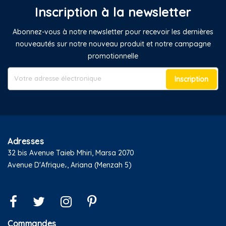
Inscription à la newsletter
Abonnez-vous à notre newsletter pour recevoir les dernières
nouveautés sur notre nouveau produit et notre campagne
promotionnelle
Inscription
Adresses
32 bis Avenue Taieb Mhiri, Marsa 2070
Avenue D'Afrique،, Ariana (Menzah 5)
Commandes