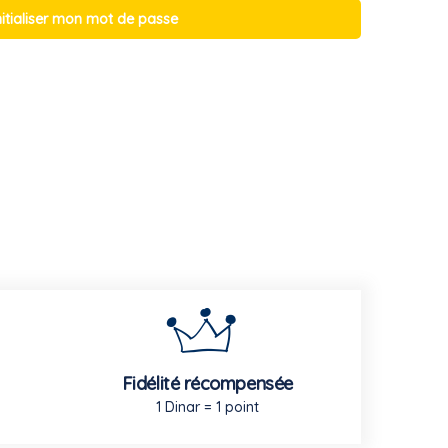
nitialiser mon mot de passe
Fidélité récompensée
1 Dinar = 1 point