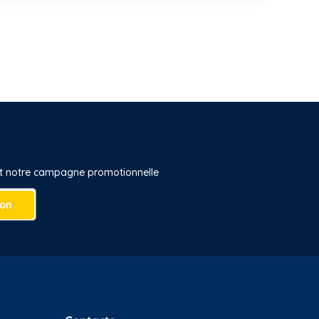
 et notre campagne promotionnelle
ion