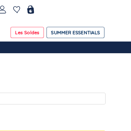
SUMMER ESSENTIALS
Les Soldes