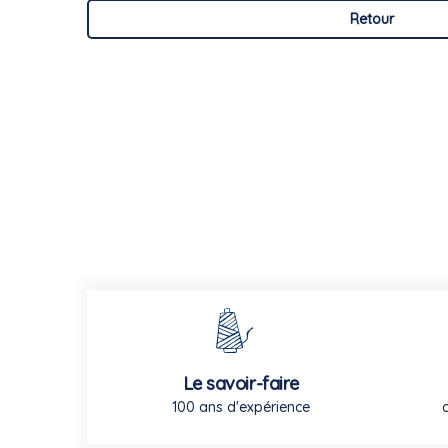
Retour
Le savoir-faire
100 ans d'expérience