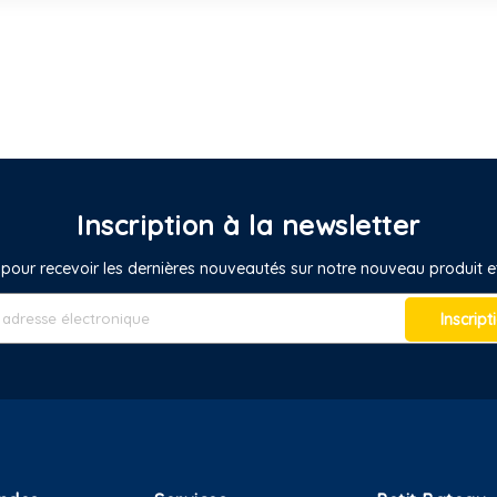
Inscription à la newsletter
pour recevoir les dernières nouveautés sur notre nouveau produit
Inscript